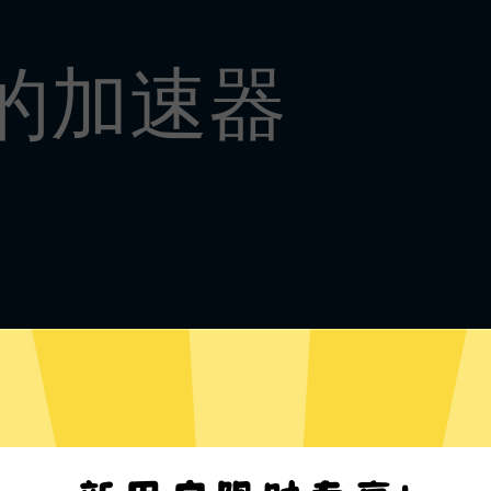
好的加速器
Win8-11 下载
Win7 下载