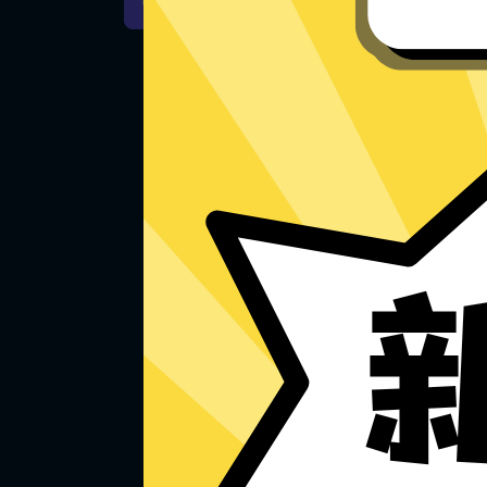
Mac下载