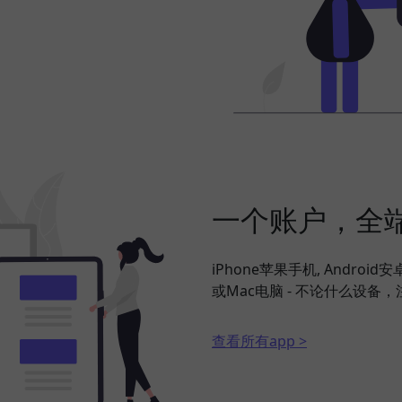
一个账户，全
iPhone苹果手机, Android
或Mac电脑 - 不论什么设
查看所有app >