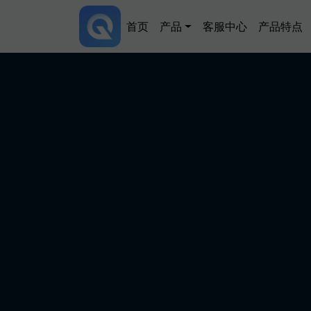
跳转到主要内容
Main navigation
首页
产品
客服中心
产品特点