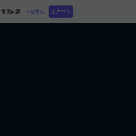
Secondary Menu
常见问题
下载中心
用户中心