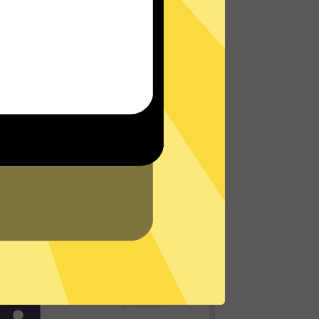
球网络，体验真正的极速网络。
了解更多快区加速器特点