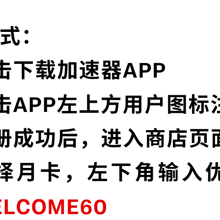
快区加速器的特色
卓越的加密技术
连
快区加速器采用最前沿的数据加密技术，使
媒
您全面掌控您的网络隐私与安全。