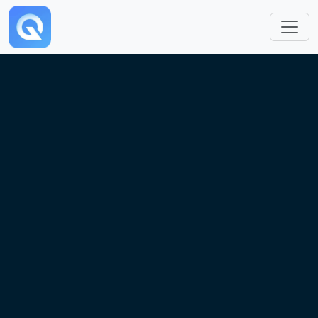
跳转到主要内容