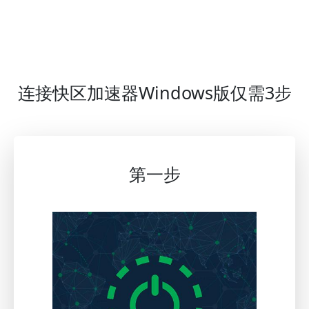
连接快区加速器Windows版仅需3步
第一步