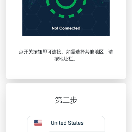
点开关按钮即可连接。如需选择其他地区，请
按地址栏。
第二步