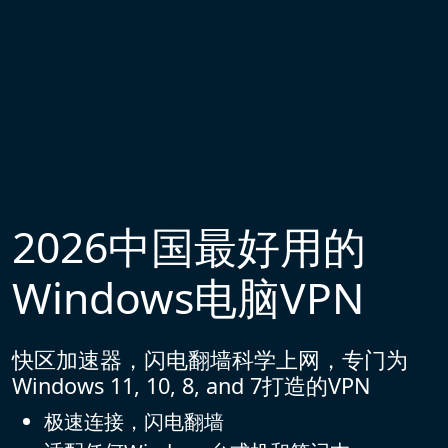
2026中国最好用的
Windows电脑VPN
快区加速器，闪电翻墙科学上网，专门为
Windows 11, 10, 8, and 7打造的VPN
极速连接，闪电翻墙