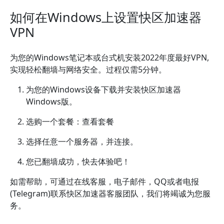
如何在Windows上设置快区加速器
VPN
为您的Windows笔记本或台式机安装2022年度最好VPN,
实现轻松翻墙与网络安全。过程仅需5分钟。
为您的Windows设备下载并安装快区加速器
Windows版。
选购一个套餐：查看套餐
选择任意一个服务器，并连接。
您已翻墙成功，快去体验吧！
如需帮助，可通过在线客服，电子邮件，QQ或者电报
(Telegram)联系快区加速器客服团队，我们将竭诚为您服
务。