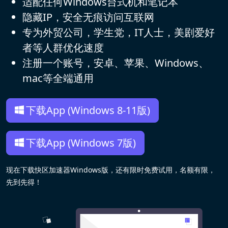
适配任何Windows台式机和笔记本
隐藏IP，安全无痕访问互联网
专为外贸公司，学生党，IT人士，美剧爱好
者等人群优化速度
注册一个账号，安卓、苹果、Windows、
mac等全端通用
下载App (Windows 8-11版)
下载App (Windows 7版)
现在下载快区加速器Windows版，还有限时免费试用，名额有限，
先到先得！