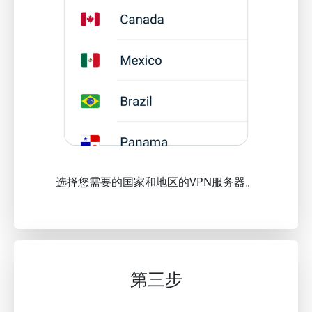
选择您需要的国家和地区的VPN服务器。
第三步