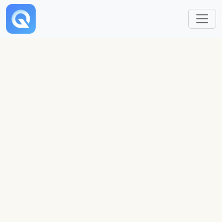
跳转到主要内容