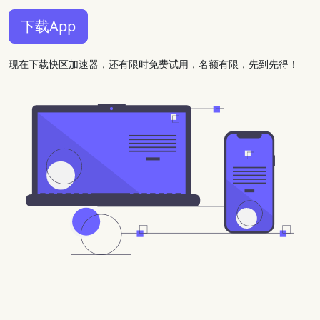
下载App
现在下载快区加速器，还有限时免费试用，名额有限，先到先得！