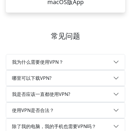
macOS版App
常见问题
我为什么需要使用VPN？
哪里可以下载VPN?
我是否应该一直都使用VPN?
使用VPN是否合法？
除了我的电脑，我的手机也需要VPN吗？