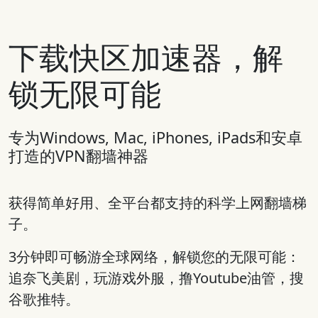
下载快区加速器，解
锁无限可能
专为Windows, Mac, iPhones, iPads和安卓
打造的VPN翻墙神器
获得简单好用、全平台都支持的科学上网翻墙梯
子。
3分钟即可畅游全球网络，解锁您的无限可能：
追奈飞美剧，玩游戏外服，撸Youtube油管，搜
谷歌推特。